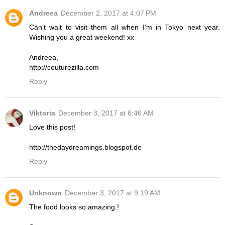
Andreea
December 2, 2017 at 4:07 PM
Can't wait to visit them all when I'm in Tokyo next year.
Wishing you a great weekend! xx
Andreea,
http://couturezilla.com
Reply
Viktoria
December 3, 2017 at 6:46 AM
Love this post!
http://thedaydreamings.blogspot.de
Reply
Unknown
December 3, 2017 at 9:19 AM
The food looks so amazing !