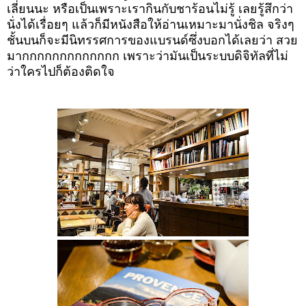
เลี่ยนนะ หรือเป็นเพราะเรากินกับชาร้อนไม่รู้ เลยรู้สึกว่า
นั่งได้เรื่อยๆ แล้วก็มีหนังสือให้อ่านเหมาะมานั่งชิล จริงๆ
ชั้นบนก็จะมีนิทรรศการของแบรนด์ซึ่งบอกได้เลยว่า สวย
มากกกกกกกกกกกกก เพราะว่ามันเป็นระบบดิจิทัลที่ไม่
ว่าใครไปก็ต้องติดใจ