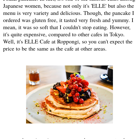
Japanese women, because not only it's 'ELLE' but also the
menu is very variety and delicious. Though, the pancake I
ordered was gluten free, it tasted very fresh and yummy. I
mean, it was so soft that I couldn't stop eating. However,
it's quite expensive, compared to other cafes in Tokyo.
Well, it's ELLE Cafe at Roppongi, so you can't expect the
price to be the same as the cafe at other areas.