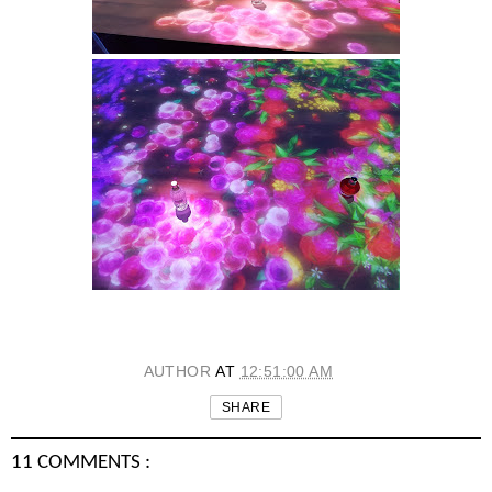
AUTHOR
AT
12:51:00 AM
SHARE
11 COMMENTS :