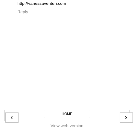
http://vanessaventuri.com
Reply
HOME
‹
›
View web version