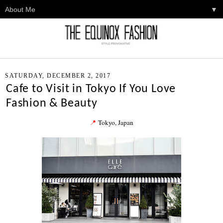
▼
SATURDAY, DECEMBER 2, 2017
Cafe to Visit in Tokyo If You Love
Fashion & Beauty
📍
Tokyo, Japan