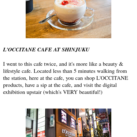
L'OCCITANE CAFE AT SHINJUKU
I went to this cafe twice, and it's more like a beauty &
lifestyle cafe. Located less than 5 minutes walking from
the station, here at the cafe, you can shop L'OCCITANE
products, have a sip at the cafe, and visit the digital
exhibition upstair (which's VERY beautiful!)