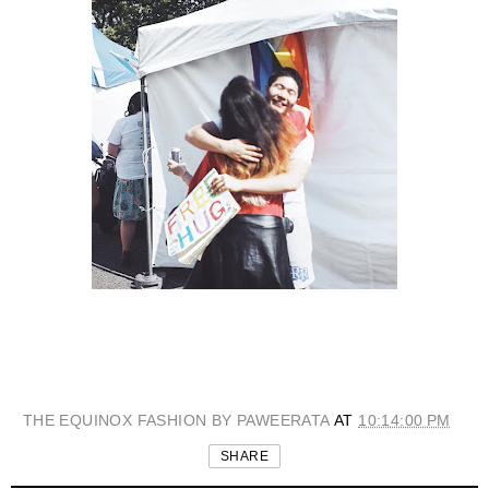
THE EQUINOX FASHION BY PAWEERATA
AT
10:14:00 PM
SHARE