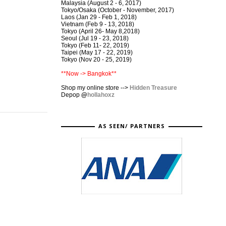
Malaysia (August 2 - 6, 2017)
Tokyo/Osaka (October - November, 2017)
Laos (Jan 29 - Feb 1, 2018)
Vietnam (Feb 9 - 13, 2018)
Tokyo (April 26- May 8,2018)
Seoul (Jul 19 - 23, 2018)
Tokyo (Feb 11- 22, 2019)
Taipei (May 17 - 22, 2019)
Tokyo (Nov 20 - 25, 2019)
**Now -> Bangkok**
Shop my online store -->
Hidden Treasure
Depop
@
hollahoxz
AS SEEN/ PARTNERS