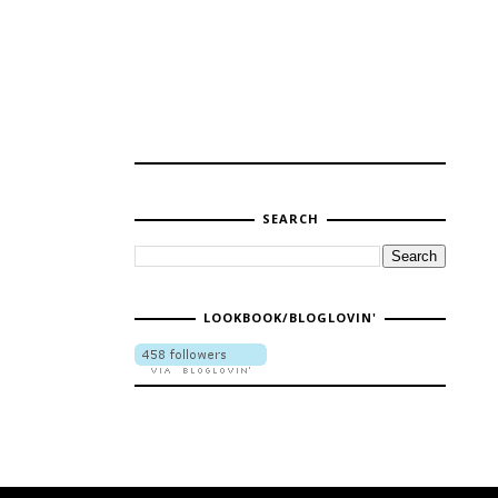
SEARCH
LOOKBOOK/BLOGLOVIN'