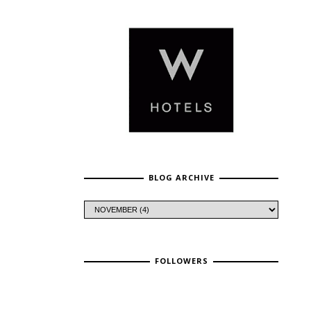
BLOG ARCHIVE
FOLLOWERS