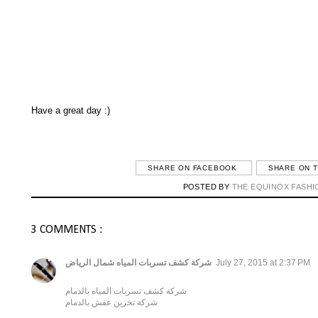
Have a great day :)
SHARE ON FACEBOOK
SHARE ON 
POSTED BY
THE EQUINOX FASHI
3 COMMENTS :
شركة كشف تسربات المياه شمال الرياض
July 27, 2015 at 2:37 PM
شركة كشف تسربات المياه بالدمام
شركة تخزين عفش بالدمام