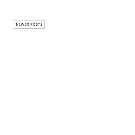
NEWER POSTS