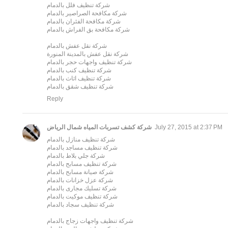
شركة تنظيف فلل بالدمام
شركة مكافحة الصراصير بالدمام
شركة مكافحة الفئران بالدمام
شركة مكافحة بق الفراش بالدمام
شركة نقل عفش بالدمام
شركة نقل عفش بالمدينة المنورة
شركة تنظيف واجهات حجر بالدمام
شركة تنظيف كنب بالدمام
شركة تنظيف اثاث بالدمام
شركة تنظيف شقق بالدمام
Reply
شركة كشف تسربات المياه شمال الرياض
July 27, 2015 at 2:37 PM
شركة تنظيف منازل بالدمام
شركة تنظيف مساجد بالدمام
شركة جلي بلاط بالدمام
شركة تنظيف مسابح بالدمام
شركة صيانة مسابح بالدمام
شركة عزل خزانات بالدمام
شركة تسليك مجارى بالدمام
شركة تنظيف موكيت بالدمام
شركة تنظيف سجاد بالدمام
شركة تنظيف واجهات زجاج بالدمام