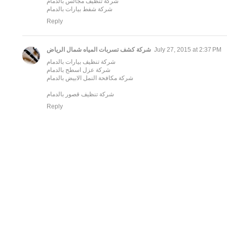
شركة تنظيف مجالس بالدمام
شركة شفط بيارات بالدمام
Reply
شركة كشف تسربات المياه شمال الرياض
July 27, 2015 at 2:37 PM
شركة تنظيف بيارات بالدمام
شركة عزل اسطح بالدمام
شركة مكافحة النمل الابيض بالدمام
شركة تنظيف قصور بالدمام
Reply