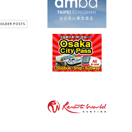
OLDER POSTS